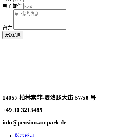
电子邮件
留言
发送信息
14057 柏林索菲-夏洛滕大街 57/58 号
+49 30 3213485
info@pension-ampark.de
版本说明