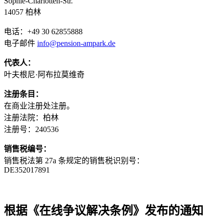
Sophie-Charlotten-Str.
14057 柏林
电话：+49 30 62855888
电子邮件
info@pension-ampark.de
代表人：
叶夫根尼·阿布拉莫维奇
注册条目：
在商业注册处注册。
注册法院：柏林
注册号：240536
销售税编号：
销售税法第 27a 条规定的销售税识别号：
DE352017891
根据《在线争议解决条例》发布的通知