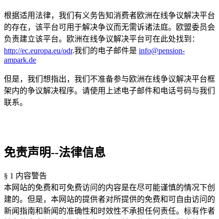
根据适用法律，我们有义务告知消费者欧洲在线争议解决平台
的存在，该平台可用于解决争议而无需诉诸法庭。欧盟委员会
负责建立该平台。欧洲在线争议解决平台可在此处找到：
http://ec.europa.eu/odr
.我们的电子邮件是
info@pension-
ampark.de
但是，我们想指出，我们不准备参与欧洲在线争议解决平台框
架内的争议解决程序。请使用上述电子邮件和电话号码与我们
联系。
免责声明--法律信息
§ 1 内容警告
本网站的免费和可免费访问的内容是在尽可能谨慎的情况下创
建的。但是，本网站的提供者对所提供的免费和可自由访问的
新闻指南和新闻的准确性和时效性不承担任何责任。标有作者