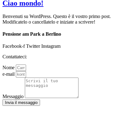
Ciao mondo!
Benvenuti su WordPress. Questo è il vostro primo post.
Modificatelo o cancellatelo e iniziate a scrivere!
Pensione am Park a Berlino
Facebook-f
Twitter
Instagram
Contattateci:
Nome
e-mail
Messaggio
Invia il messaggio