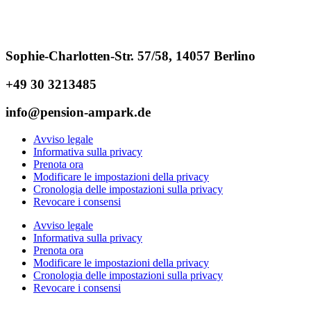
Sophie-Charlotten-Str. 57/58, 14057 Berlino
+49 30 3213485
info@pension-ampark.de
Avviso legale
Informativa sulla privacy
Prenota ora
Modificare le impostazioni della privacy
Cronologia delle impostazioni sulla privacy
Revocare i consensi
Avviso legale
Informativa sulla privacy
Prenota ora
Modificare le impostazioni della privacy
Cronologia delle impostazioni sulla privacy
Revocare i consensi